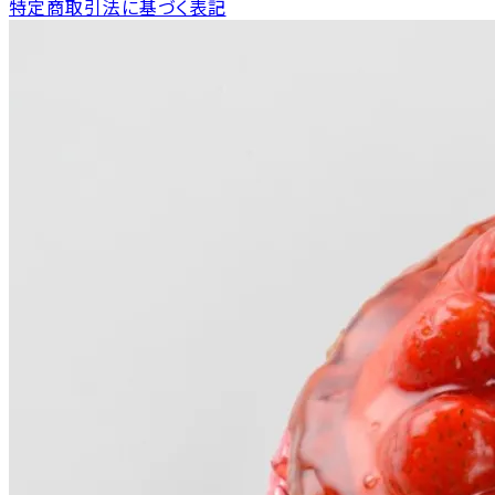
特定商取引法に基づく表記