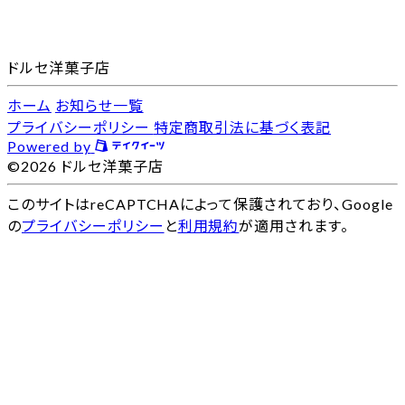
ドルセ洋菓子店
ホーム
お知らせ一覧
プライバシーポリシー
特定商取引法に基づく表記
Powered by
©2026 ドルセ洋菓子店
このサイトはreCAPTCHAによって保護されており、Google
の
プライバシーポリシー
と
利用規約
が適用されます。