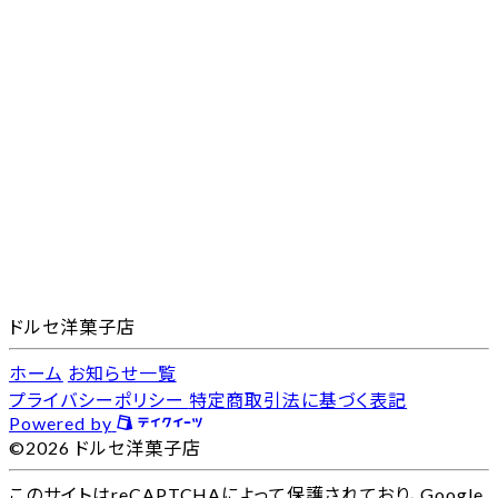
ドルセ洋菓子店
ホーム
お知らせ一覧
プライバシーポリシー
特定商取引法に基づく表記
Powered by
©2026 ドルセ洋菓子店
このサイトはreCAPTCHAによって保護されており、Google