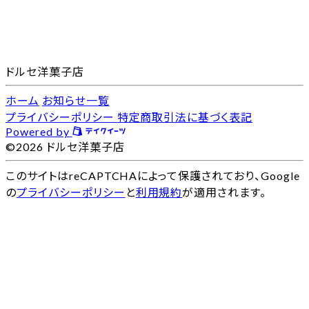
ドルセ洋菓子店
ホーム
お知らせ一覧
プライバシーポリシー
特定商取引法に基づく表記
Powered by
©2026 ドルセ洋菓子店
このサイトはreCAPTCHAによって保護されており、Google
の
プライバシーポリシー
と
利用規約
が適用されます。