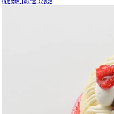
特定商取引法に基づく表記