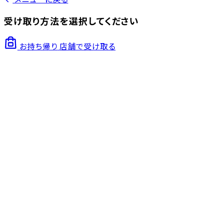
受け取り方法を選択してください
お持ち帰り
店舗で受け取る