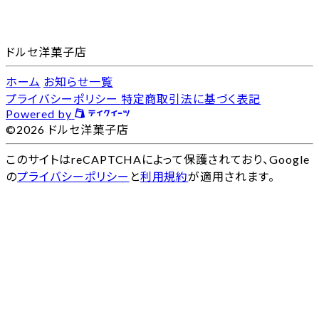
ドルセ洋菓子店
ホーム
お知らせ一覧
プライバシーポリシー
特定商取引法に基づく表記
Powered by
©2026 ドルセ洋菓子店
このサイトはreCAPTCHAによって保護されており、Google
の
プライバシーポリシー
と
利用規約
が適用されます。