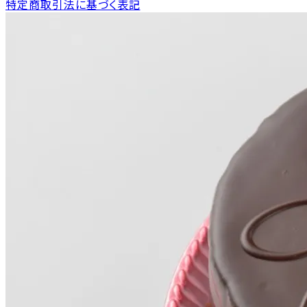
特定商取引法に基づく表記